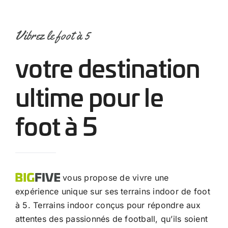
Vibrez le foot à 5
votre destination
ultime pour le
foot à 5
vous propose de vivre une
expérience unique sur ses terrains indoor de foot
à 5. Terrains indoor conçus pour répondre aux
attentes des passionnés de football, qu’ils soient