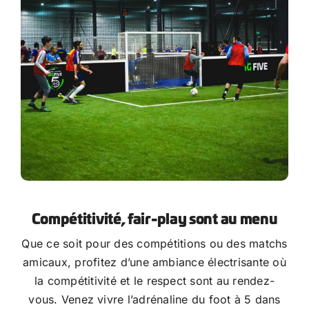
Compétitivité, fair-play sont au menu
Que ce soit pour des compétitions ou des matchs
amicaux, profitez d’une ambiance électrisante où
la compétitivité et le respect sont au rendez-
vous. Venez vivre l’adrénaline du foot à 5 dans