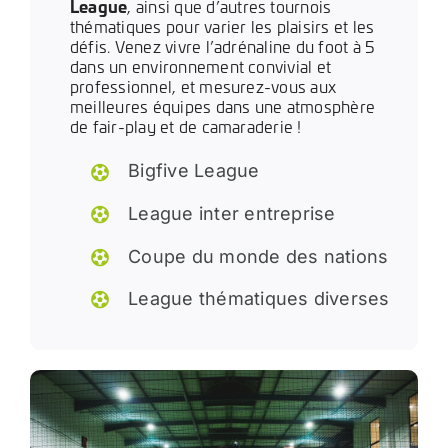
League
, ainsi que d’autres tournois
thématiques pour varier les plaisirs et les
défis. Venez vivre l’adrénaline du foot à 5
dans un environnement convivial et
professionnel, et mesurez-vous aux
meilleures équipes dans une atmosphère
de fair-play et de camaraderie !
Bigfive League
League inter entreprise
Coupe du monde des nations
League thématiques diverses