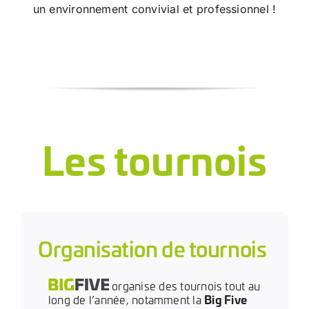
un environnement convivial et professionnel !
Les tournois
Organisation de tournois
organise des tournois tout au
long de l’année, notamment la
Big Five