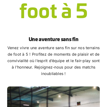
foot à 5
Une aventure sans fin
Venez vivre une aventure sans fin sur nos terrains
de foot à 5 ! Profitez de moments de plaisir et de
convivialité où l’esprit d’équipe et le fair-play sont
à l’honneur. Rejoignez-nous pour des matchs
inoubliables !