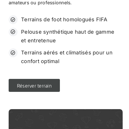
amateurs ou professionnels.
Terrains de foot homologués FIFA
Pelouse synthétique haut de gamme
et entretenue
Terrains aérés et climatisés pour un
confort optimal
Réserver terrain