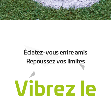
Éclatez-vous entre amis
Repoussez vos limites
Vibrez le