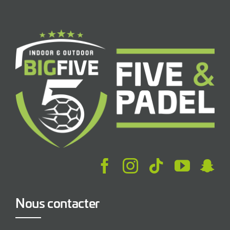
Nous contacter