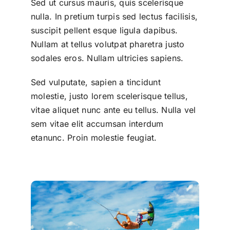
Sed ut cursus mauris, quis scelerisque
nulla. In pretium turpis sed lectus facilisis,
suscipit pellent esque ligula dapibus.
Nullam at tellus volutpat pharetra justo
sodales eros. Nullam ultricies sapiens.
Sed vulputate, sapien a tincidunt
molestie, justo lorem scelerisque tellus,
vitae aliquet nunc ante eu tellus. Nulla vel
sem vitae elit accumsan interdum
etanunc. Proin molestie feugiat.