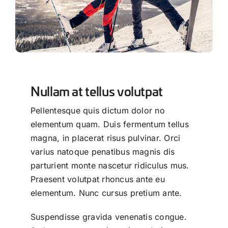
Nullam at tellus volutpat
Pellentesque quis dictum dolor no
elementum quam. Duis fermentum tellus
magna, in placerat risus pulvinar. Orci
varius natoque penatibus magnis dis
parturient monte nascetur ridiculus mus.
Praesent volutpat rhoncus ante eu
elementum. Nunc cursus pretium ante.
Suspendisse gravida venenatis congue.