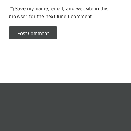
Save my name, email, and website in this
browser for the next time I comment.