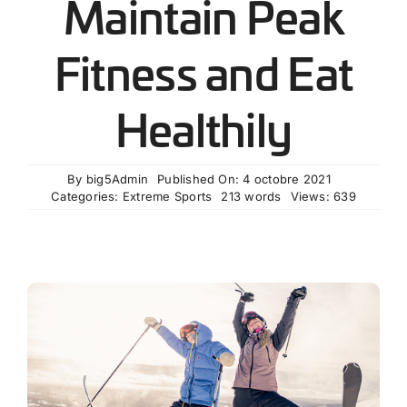
Maintain Peak
Fitness and Eat
Healthily
By
big5Admin
Published On: 4 octobre 2021
Categories:
Extreme Sports
213 words
Views: 639