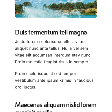
Duis fermentum tell magna
Justo lorem scelerisque tellus, vitae
aliquet nunc ante tellus. Nulla vel sem
vitae elit accumsan interdum etay nunc.
Proin molestie feugiat risus id semper.
Proin scelerisque st sed tempor
vestibulum ante ipsum krimis in faucibus
orci luctus.
Maecenas aliquam nislid lorem