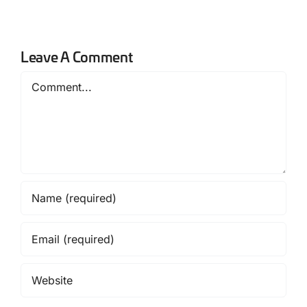
Leave A Comment
Comment