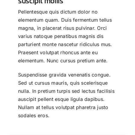
suscipit mollis
Pellentesque quis dictum dolor no
elementum quam. Duis fermentum tellus
magna, in placerat risus pulvinar. Orci
varius natoque penatibus magnis dis
parturient monte nascetur ridiculus mus.
Praesent volutpat rhoncus ante eu
elementum. Nunc cursus pretium ante.
Suspendisse gravida venenatis congue.
Sed ut cursus mauris, quis scelerisque
nulla. In pretium turpis sed lectus facilisis
auscipit pellent esque ligula dapibus.
Nullam at tellus volutpat pharetra justo
sodales eros.